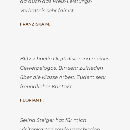
da auch das Preis-Leistungs-
Verhältnis sehr fair ist.
FRANZISKA M.
Blitzschnelle Digitalisierung meines
Gewerbelogos. Bin sehr zufrieden
über die Klasse Arbeit. Zudem sehr
freundlicher Kontakt.
FLORIAN F.
Selina Steiger hat für mich
Visitenkarten sowie verschieden