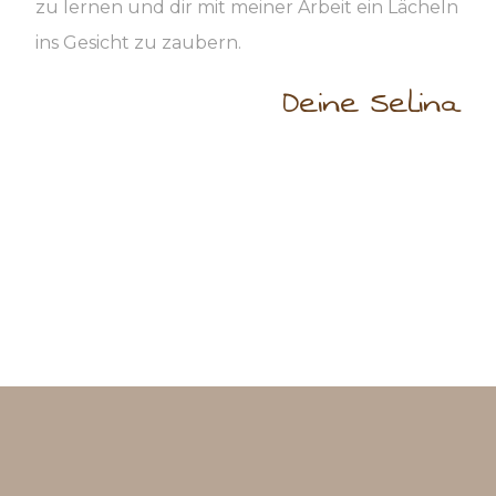
zu lernen und dir mit meiner Arbeit ein Lächeln
ins Gesicht zu zaubern.
Deine Selina