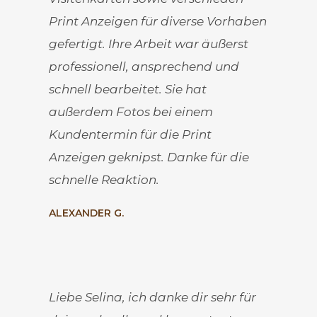
Print Anzeigen für diverse Vorhaben
gefertigt. Ihre Arbeit war äußerst
professionell, ansprechend und
schnell bearbeitet. Sie hat
außerdem Fotos bei einem
Kundentermin für die Print
Anzeigen geknipst. Danke für die
schnelle Reaktion.
ALEXANDER G.
Liebe Selina, ich danke dir sehr für