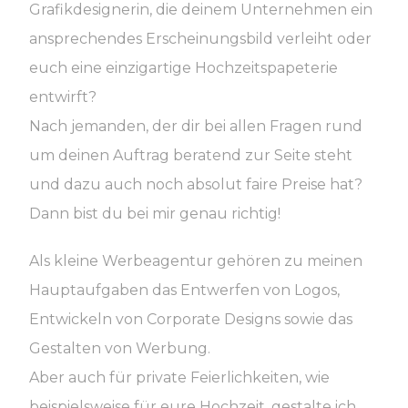
Grafikdesignerin, die deinem Unternehmen ein
ansprechendes Erscheinungsbild verleiht oder
euch eine einzigartige Hochzeitspapeterie
entwirft?
Nach jemanden, der dir bei allen Fragen rund
um deinen Auftrag beratend zur Seite steht
und dazu auch noch absolut faire Preise hat?
Dann bist du bei mir genau richtig!
Als kleine Werbeagentur gehören zu meinen
Hauptaufgaben das Entwerfen von Logos,
Entwickeln von Corporate Designs sowie das
Gestalten von Werbung.
Aber auch für private Feierlichkeiten, wie
beispielsweise für eure Hochzeit, gestalte ich