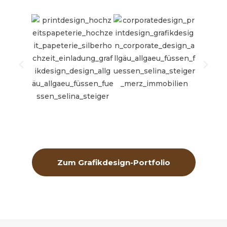
Zum Grafikdesign-Portfolio