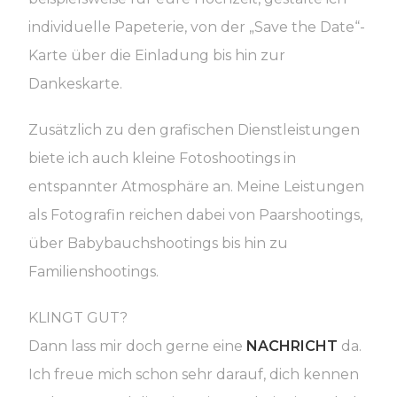
individuelle Papeterie, von der „Save the Date“-
Karte über die Einladung bis hin zur
Dankeskarte.
Zusätzlich zu den grafischen Dienstleistungen
biete ich auch kleine Fotoshootings in
entspannter Atmosphäre an. Meine Leistungen
als Fotografin reichen dabei von Paarshootings,
über Babybauchshootings bis hin zu
Familienshootings
.
KLINGT GUT?
Dann lass mir doch gerne eine
NACHRICHT
da.
Ich freue mich schon sehr darauf, dich kennen