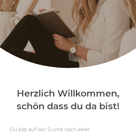
Herzlich Willkommen,
schön dass du da bist!
Du bist auf der Suche nach einer