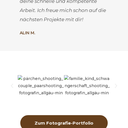
deine schnelle und kompetente
Arbeit. Ich freue mich schon auf die
nächsten Projekte mit dir!
ALIN M.
Zum Fotografie-Portfolio