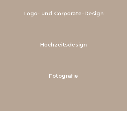
Logo- und Corporate-Design
Hochzeitsdesign
Fotografie