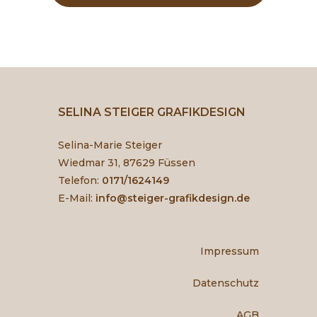
SELINA STEIGER GRAFIKDESIGN
Selina-Marie Steiger
Wiedmar 31, 87629 Füssen
Telefon:
0171/1624149
E-Mail:
info@steiger-grafikdesign.de
Impressum
Datenschutz
AGB