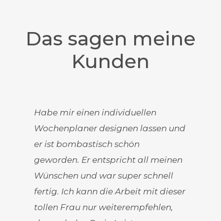
Das sagen meine
Kunden
Habe mir einen individuellen
Wochenplaner designen lassen und
er ist bombastisch schön
geworden. Er entspricht all meinen
Wünschen und war super schnell
fertig. Ich kann die Arbeit mit dieser
tollen Frau nur weiterempfehlen,